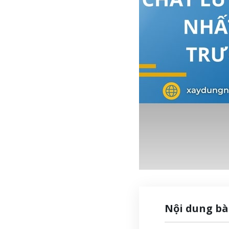
Nội dung bà