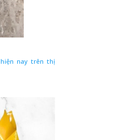
hiện nay trên thị