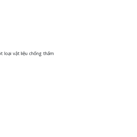
t loại vật liệu chống thấm