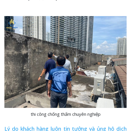
thi công chống thấm chuyên nghiệp
Lý do khách hàng luôn tin tưởng và ủng hộ dịch