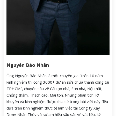
Nguyễn Bảo Nhân
Ông Nguyễn Bảo Nhân là một chuyên gia "trên 10 năm
kinh nghiệm thi công 3000+ dự án sửa chữa thành công tại
TPHCM", chuyên sâu về Cải tạo nhà, Sơn nhà, Nội thất,
Chống thấm, Thạch cao, Mái tôn. Những phân tích, lời
khuyên và kinh nghiệm được chia sẻ trong bài viết này đều
dựa trên kinh nghiệm thực tế làm việc tại Công ty Xây
Dựng Nhân Thủy và sự am hiểu sâu sắc về vật liệu, kỹ