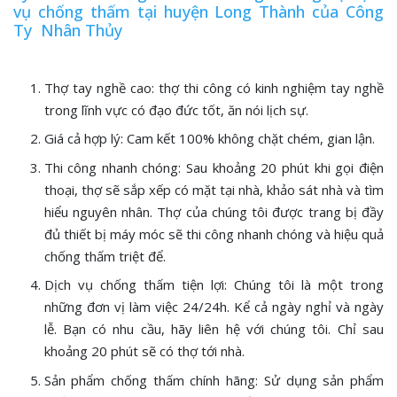
vụ chống thấm tại huyện Long Thành của Công
Ty Nhân Thủy
Thợ tay nghề cao: thợ thi công có kinh nghiệm tay nghề
trong lĩnh vực có đạo đức tốt, ăn nói lịch sự.
Giá cả hợp lý: Cam kết 100% không chặt chém, gian lận.
Thi công nhanh chóng: Sau khoảng 20 phút khi gọi điện
thoại, thợ sẽ sắp xếp có mặt tại nhà, khảo sát nhà và tìm
hiểu nguyên nhân. Thợ của chúng tôi được trang bị đầy
đủ thiết bị máy móc sẽ thi công nhanh chóng và hiệu quả
chống thấm triệt để.
Dịch vụ chống thấm tiện lợi: Chúng tôi là một trong
những đơn vị làm việc 24/24h. Kể cả ngày nghỉ và ngày
lễ. Bạn có nhu cầu, hãy liên hệ với chúng tôi. Chỉ sau
khoảng 20 phút sẽ có thợ tới nhà.
Sản phẩm chống thấm chính hãng: Sử dụng sản phẩm