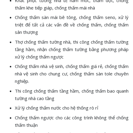
Khắc phục tường nhà bị nấm mốc, thấm dột, chống
thấm khe tiếp giáp, chống thấm mái nhà
Chống thấm sàn mái bê tông, chống thấm seno, xử lý
triệt để tất cả các vấn đề về chống thấm, chống thấm
sân thượng
Thợ chống thấm tường nhà, thi công chống thấm tường
tầng hầm, nhận chống thấm tường bằng phương pháp
xử lý chống thấm ngược
Chống thấm nhà vệ sinh, chống thấm giá rẻ, chống thấm
nhà vệ sinh cho chung cư, chống thấm sàn tole chuyên
nghiệp.
Thi công chống thấm tầng hầm, chống thấm bao quanh
tường nhà cao tầng
Xử lý chống thấm nước cho hệ thống rò rỉ
Chống thấm ngược cho các công trình không thể chống
thấm thuận