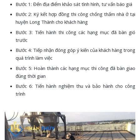
Bước 1: Đến địa điểm khảo sát tình hình, tư vấn báo giá
Bước 2: Ký kết hợp đồng thi công chống thấm nhà ở tại
huyện Long Thành cho khách hàng
Bước 3: Tiến hành thi công các hạng mục đã bàn gió
trước
Bước 4: Tiếp nhận đóng góp ý kiến của khách hàng trong
quá trình làm việc
Bước 5: Hoàn thành các hạng mục thi công đã bàn giao
đúng thời gian
Bước 6: Tiến hành nghiệm thu và bảo hành cho công
trình