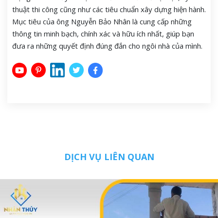
thuật thi công cũng như các tiêu chuẩn xây dựng hiện hành.
Mục tiêu của ông Nguyễn Bảo Nhân là cung cấp những
thông tin minh bạch, chính xác và hữu ích nhất, giúp bạn
đưa ra những quyết định đúng đắn cho ngôi nhà của mình.
DỊCH VỤ LIÊN QUAN