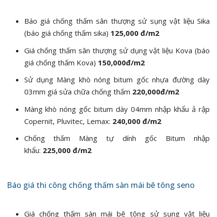
Báo giá chống thấm sân thượng sử sụng vật liệu Sika
(báo giá chống thấm sika)
125,000 đ/m2
Giá chống thấm sân thượng sử dụng vật liệu Kova (báo
giá chống thấm Kova)
150,000đ/m2
Sử dụng Màng khò nóng bitum gốc nhựa đường dày
03mm giá sửa chữa chống thấm
220,000đ/m2
Màng khò nóng gốc bitum dày 04mm nhập khẩu ả rập
Copernit, Pluvitec, Lemax:
240,000 đ/m2
Chống thấm Màng tự dính gốc Bitum nhập
khẩu:
225,000 đ/m2
Báo giá thi công chống thấm sàn mái bê tông seno
Giá chống thấm sàn mái bê tông sử sụng vật liệu