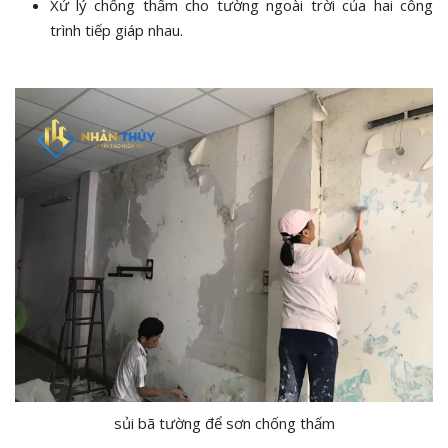
Xử lý chống thấm cho tường ngoài trời của hai công
trình tiếp giáp nhau.
sủi bã tường để sơn chống thấm