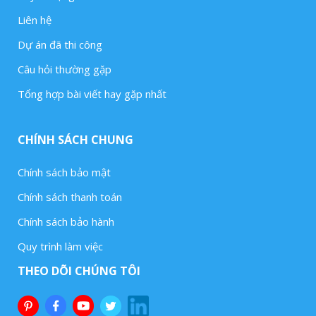
Liên hệ
Dự án đã thi công
Câu hỏi thường gặp
Tổng hợp bài viết hay gặp nhất
CHÍNH SÁCH CHUNG
Chính sách bảo mật
Chính sách thanh toán
Chính sách bảo hành
Quy trình làm việc
THEO DÕI CHÚNG TÔI