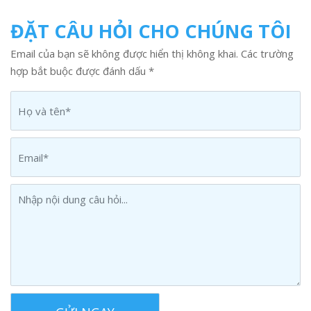
ĐẶT CÂU HỎI CHO CHÚNG TÔI
Email của bạn sẽ không được hiển thị không khai. Các trường
hợp bắt buộc được đánh dấu *