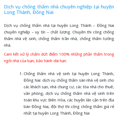
Dịch vụ chống thấm nhà chuyên nghiệp tại huyện
Long Thành, Đồng Nai
Dịch vụ chống thấm nhà tại huyện Long Thành – Đồng Nai
chuyên nghiệp – uy tín – chất lượng. Chuyên thi công chống
thấm nhà vệ sinh, chống thấm trần nhà, chống thấm tường
nhà.
Cam kết xử lý chấm dứt điểm 100% những phần thấm trong
ngôi nhà của bạn, bảo hành dài hạn.
Chống thấm nhà vệ sinh tại huyện Long Thành,
Đồng Nai: dịch vụ chống thấm sàn nhà vệ sinh cho
các khách sạn, nhà chung cư, các tòa nhà cho thuê,
văn phòng, dịch vụ chống thấm nhà vệ sinh trên
toàn khu vực Biên Hòa, các huyện lân cận trên địa
bàn Đồng Nai, đội thợ thi công chống thấm giá rẻ
nhất tại huyện Long Thành, Đồng Nai