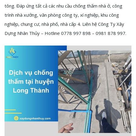
tông. Đáp ứng tất cả các nhu cầu chống thấm nhà ở, công
trình nhà xưởng, văn phòng công ty, xí nghiệp, khu công
nghiệp, chung cư, nhà phố, nhà cấp 4. Liên hệ Công Ty Xây
Dựng Nhân Thủy – Hotline 0778 997 898 – 0981 878 997.