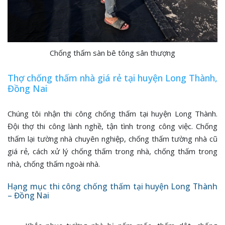
Chống thấm sàn bê tông sân thượng
Thợ chống thấm nhà giá rẻ tại huyện Long Thành,
Đồng Nai
Chúng tôi nhận thi công chống thấm tại huyện Long Thành.
Đội thợ thi công lành nghề, tận tình trong công việc. Chống
thấm lại tường nhà chuyên nghiệp, chống thấm tường nhà cũ
giá rẻ, cách xử lý chống thấm trong nhà, chống thấm trong
nhà, chống thấm ngoài nhà.
Hạng mục thi công chống thấm tại huyện Long Thành
– Đồng Nai