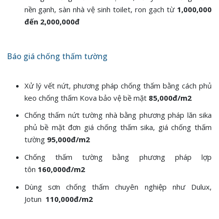
nền gạnh, sàn nhà vệ sinh toilet, ron gạch từ
1,000,000
đến 2,000,000đ
Báo giá chống thấm tường
Xử lý vết nứt, phương pháp chống thấm bằng cách phủ
keo chống thấm Kova bảo vệ bề mặt
85,000đ/m2
Chống thấm nứt tường nhà bằng phương pháp lăn sika
phủ bề mặt đơn giá chống thấm sika, giá chống thấm
tường
95,000đ/m2
Chống thấm tường bằng phương pháp lợp
tôn
160,000đ/m2
Dùng sơn chống thấm chuyên nghiệp như Dulux,
Jotun
110,000đ/m2