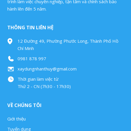
trình làm việc chuyên nghiệp, tận tâm và chính sách bảo
hành lên đến 5 năm.
THÔNG TIN LIÊN HỆ
12 Đường 49, Phường Phước Long, Thành Phố Hồ
Chí Minh
0981 878 997
xaydungnhanthuy@gmail.com
Thời gian làm việc từ
Thứ 2 - CN (7h30 - 17h30)
VỀ CHÚNG TÔI
Giới thiệu
Tuyển dụng