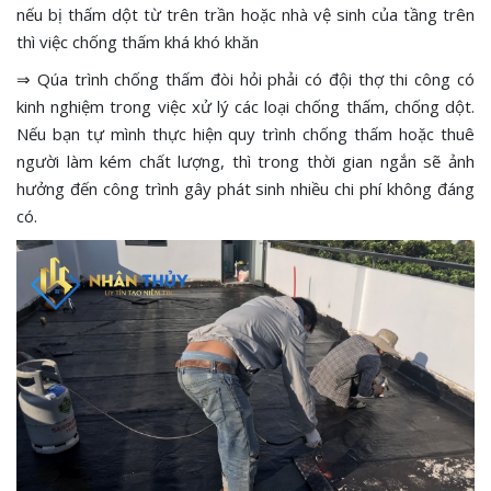
nếu bị thấm dột từ trên trần hoặc nhà vệ sinh của tầng trên
thì việc chống thấm khá khó khăn
⇒ Qúa trình chống thấm đòi hỏi phải có đội thợ thi công có
kinh nghiệm trong việc xử lý các loại chống thấm, chống dột.
Nếu bạn tự mình thực hiện quy trình chống thấm hoặc thuê
người làm kém chất lượng, thì trong thời gian ngắn sẽ ảnh
hưởng đến công trình gây phát sinh nhiều chi phí không đáng
có.