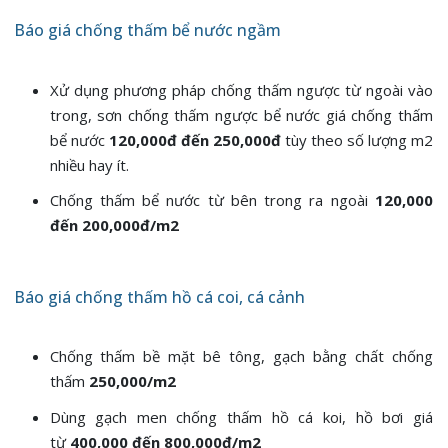
Báo giá chống thấm bể nước ngầm
Xử dụng phương pháp chống thấm ngược từ ngoài vào
trong, sơn chống thấm ngược bể nước giá chống thấm
bể nước
120,000đ đến 250,000đ
tùy theo số lượng m2
nhiều hay ít.
Chống thấm bể nước từ bên trong ra ngoài
120,000
đến 200,000đ/m2
Báo giá chống thấm hồ cá coi, cá cảnh
Chống thấm bề mặt bê tông, gạch bằng chất chống
thấm
250,000/m2
Dùng gạch men chống thấm hồ cá koi, hồ bơi giá
từ
400,000 đến 800,000đ/m2