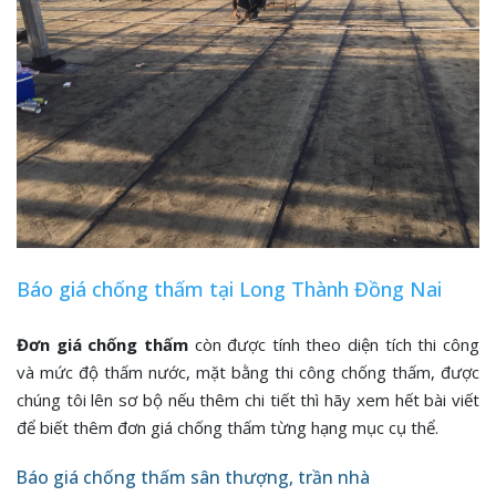
Báo giá chống thấm tại Long Thành Đồng Nai
Đơn giá chống thấm
còn được tính theo diện tích thi công
và mức độ thấm nước, mặt bằng thi công chống thấm, được
chúng tôi lên sơ bộ nếu thêm chi tiết thì hãy xem hết bài viết
để biết thêm đơn giá chống thấm từng hạng mục cụ thể.
Báo giá chống thấm sân thượng, trần nhà