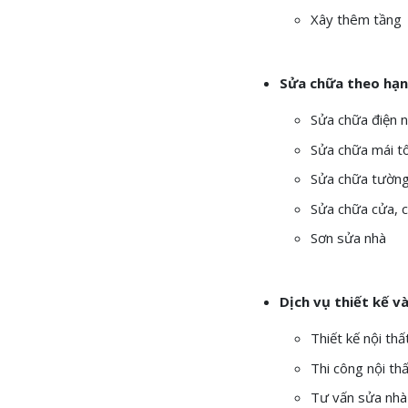
Xây thêm tầng
Sửa chữa theo hạn
Sửa chữa điện 
Sửa chữa mái t
Sửa chữa tường
Sửa chữa cửa, 
Sơn sửa nhà
Dịch vụ thiết kế và
Thiết kế nội thấ
Thi công nội th
Tư vấn sửa nhà