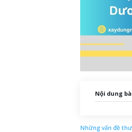
Nội dung bà
Những vấn đề thư