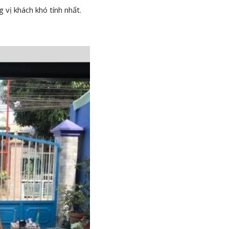
 vị khách khó tính nhất.