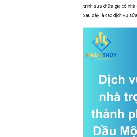
trình sửa chữa gia cố nhà
Sau đây là các dịch vụ sửa