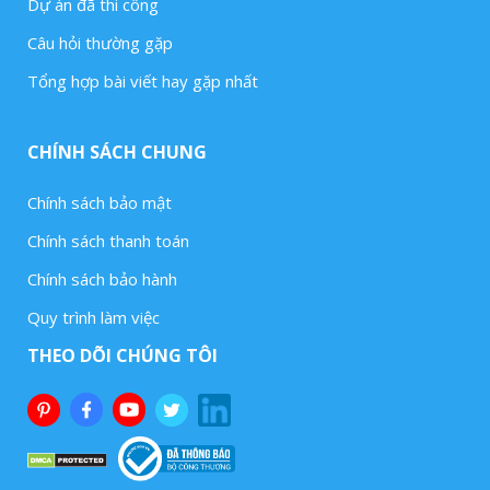
Dự án đã thi công
Câu hỏi thường gặp
Tổng hợp bài viết hay gặp nhất
CHÍNH SÁCH CHUNG
Chính sách bảo mật
Chính sách thanh toán
Chính sách bảo hành
Quy trình làm việc
THEO DÕI CHÚNG TÔI