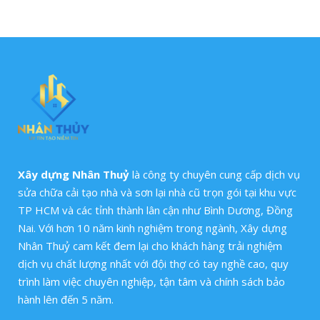
Xây dựng Nhân Thuỷ
là công ty chuyên cung cấp dịch vụ
sửa chữa cải tạo nhà và sơn lại nhà cũ trọn gói tại khu vực
TP HCM và các tỉnh thành lân cận như Bình Dương, Đồng
Nai. Với hơn 10 năm kinh nghiệm trong ngành, Xây dựng
Nhân Thuỷ cam kết đem lại cho khách hàng trải nghiệm
dịch vụ chất lượng nhất với đội thợ có tay nghề cao, quy
trình làm việc chuyên nghiệp, tận tâm và chính sách bảo
hành lên đến 5 năm.