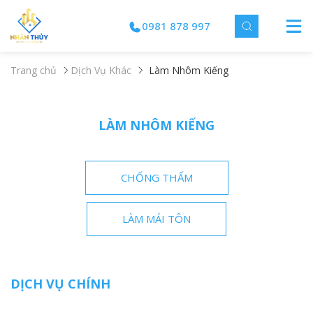
0981 878 997
Trang chủ
Dịch Vụ Khác
Làm Nhôm Kiếng
LÀM NHÔM KIẾNG
CHỐNG THẤM
LÀM MÁI TÔN
DỊCH VỤ CHÍNH