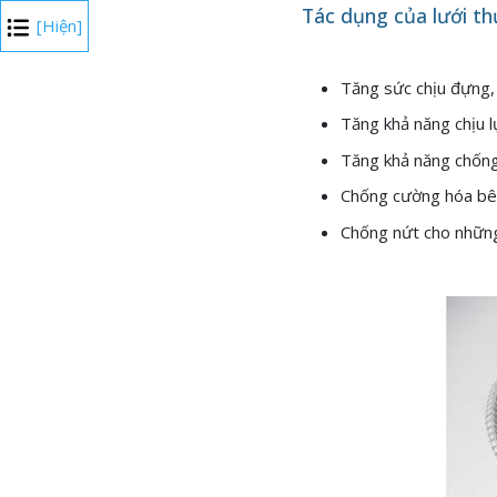
Tác dụng của lưới th
[Hiện]
Tăng sức chịu đựng,
Tăng khả năng chịu l
Tăng khả năng chống 
Chống cường hóa bê
Chống nứt cho những