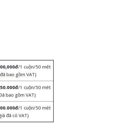
00,000đ
/1 cuộn/50 mét
 đã bao gồm VAT)
50.000đ
/1 cuộn/50 mét
Đã bao gồm VAT)
00.000đ
/1 cuộn/50 mét
giá đã có VAT)