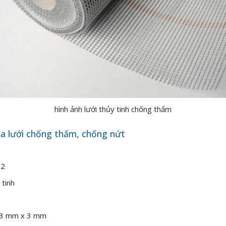
hình ảnh lưới thủy tinh chống thấm
ủa lưới chống thấm, chống nứt
m2
 tinh
: 3 mm x 3 mm