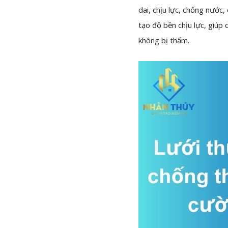
dai, chịu lực, chống nước
tạo độ bền chịu lực, giúp
không bị thấm.