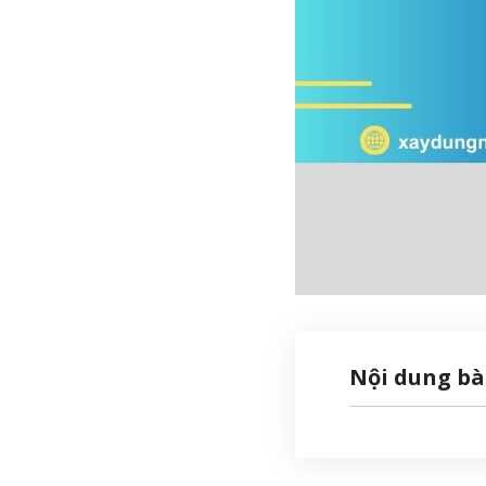
Nội dung bà