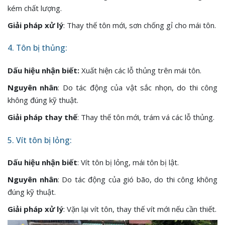
kém chất lượng.
Giải pháp xử lý
: Thay thế tôn mới, sơn chống gỉ cho mái tôn.
4. Tôn bị thủng:
Dấu hiệu nhận biết:
Xuất hiện các lỗ thủng trên mái tôn.
Nguyên nhân
: Do tác động của vật sắc nhọn, do thi công
không đúng kỹ thuật.
Giải pháp thay thế
: Thay thế tôn mới, trám vá các lỗ thủng.
5. Vít tôn bị lỏng:
Dấu hiệu nhận biết
: Vít tôn bị lỏng, mái tôn bị lật.
Nguyên nhân
: Do tác động của gió bão, do thi công không
đúng kỹ thuật.
Giải pháp xử lý
: Vặn lại vít tôn, thay thế vít mới nếu cần thiết.