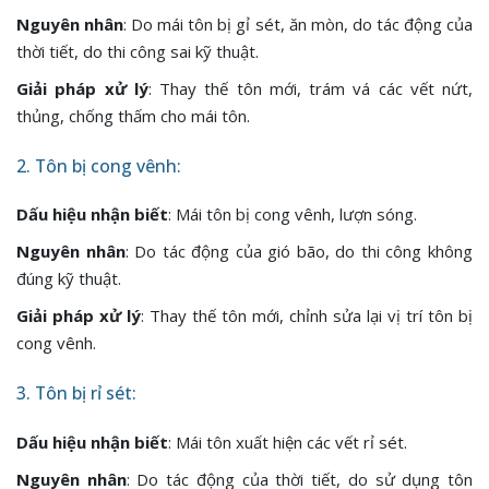
Nguyên nhân
: Do mái tôn bị gỉ sét, ăn mòn, do tác động của
thời tiết, do thi công sai kỹ thuật.
Giải pháp xử lý
: Thay thế tôn mới, trám vá các vết nứt,
thủng, chống thấm cho mái tôn.
2. Tôn bị cong vênh:
Dấu hiệu nhận biết
: Mái tôn bị cong vênh, lượn sóng.
Nguyên nhân
: Do tác động của gió bão, do thi công không
đúng kỹ thuật.
Giải pháp xử lý
: Thay thế tôn mới, chỉnh sửa lại vị trí tôn bị
cong vênh.
3. Tôn bị rỉ sét:
Dấu hiệu nhận biết
: Mái tôn xuất hiện các vết rỉ sét.
Nguyên nhân
: Do tác động của thời tiết, do sử dụng tôn