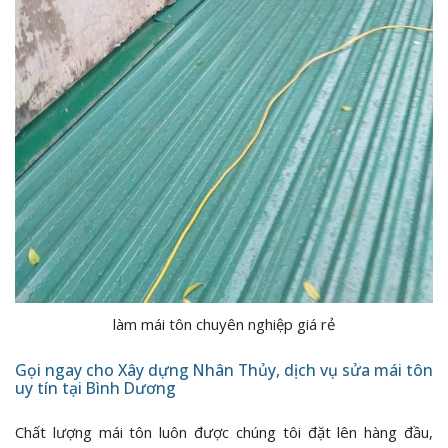
làm mái tôn chuyên nghiệp giá rẻ
Gọi ngay cho Xây dựng Nhân Thủy, dịch vụ sửa mái tôn
uy tín tại Bình Dương
Chất lượng mái tôn luôn được chúng tôi đặt lên hàng đầu,