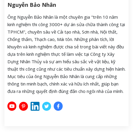
Nguyễn Bảo Nhân
Ông Nguyễn Bảo Nhân là một chuyên gia "trên 10 năm
kinh nghiệm thi công 3000+ dự án sửa chữa thành công tại
TPHCM", chuyên sâu về Cải tạo nhà, Sơn nhà, Nội thất,
Chống thấm, Thạch cao, Mái tôn. Những phân tích, lời
khuyên và kinh nghiệm được chia sẻ trong bài viết này đều
dựa trên kinh nghiệm thực tế làm việc tại Công ty Xây
Dựng Nhân Thủy và sự am hiểu sâu sắc về vật liệu, kỹ
thuật thi công cũng như các tiêu chuẩn xây dựng hiện hành.
Mục tiêu của ông Nguyễn Bảo Nhân là cung cấp những
thông tin minh bạch, chính xác và hữu ích nhất, giúp bạn
đưa ra những quyết định đúng đắn cho ngôi nhà của mình.