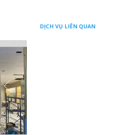
DỊCH VỤ LIÊN QUAN