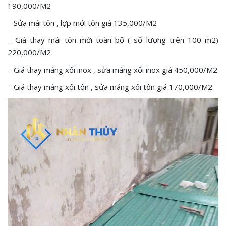
190,000/M2
– Sửa mái tôn , lợp mới tôn giá 135,000/M2
– Giá thay mái tôn mới toàn bộ ( số lượng trên 100 m2)
220,000/M2
– Giá thay máng xối inox , sửa máng xối inox giá 450,000/M2
– Giá thay máng xối tôn , sửa máng xối tôn giá 170,000/M2