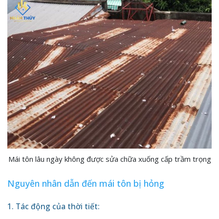
Mái tôn lâu ngày không được sửa chữa xuống cấp trầm trọng
Nguyên nhân dẫn đến mái tôn bị hỏng
1. Tác động của thời tiết: