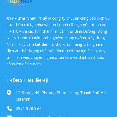
Xây dựng Nhân Thuỷ
là công ty chuyên cung cấp dịch vụ
sửa chữa cải tạo nhà và sơn lại nhà cũ trọn gói tại khu vực
TP HCM và các tỉnh thành lân cận như Bình Dương, Đồng
Nai. Với hơn 10 năm kinh nghiệm trong ngành, Xây dựng
Nhân Thuỷ cam kết đem lại cho khách hàng trải nghiệm
dịch vụ chất lượng nhất với đội thợ có tay nghề cao, quy
trình làm việc chuyên nghiệp, tận tâm và chính sách bảo
hành lên đến 5 năm.
THÔNG TIN LIÊN HỆ
12 Đường 49, Phường Phước Long, Thành Phố Hồ
Chí Minh
0981 878 997