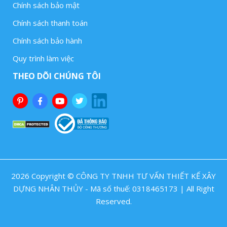
Chính sách bảo mật
Chính sách thanh toán
Chính sách bảo hành
Quy trình làm việc
THEO DÕI CHÚNG TÔI
2026 Copyright © CÔNG TY TNHH TƯ VẤN THIẾT KẾ XÂY
DỰNG NHÂN THỦY - Mã số thuế: 0318465173 | All Right
Reserved.