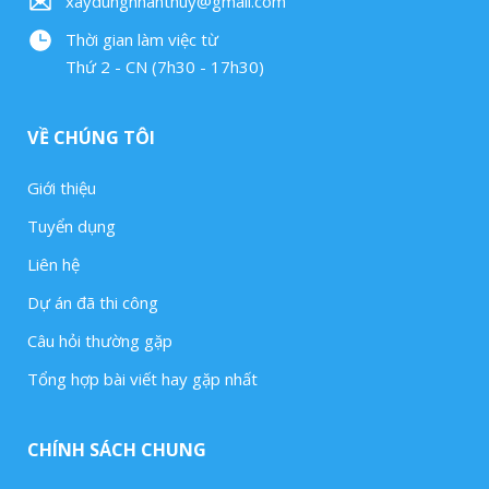
xaydungnhanthuy@gmail.com
Thời gian làm việc từ
Thứ 2 - CN (7h30 - 17h30)
VỀ CHÚNG TÔI
Giới thiệu
Tuyển dụng
Liên hệ
Dự án đã thi công
Câu hỏi thường gặp
Tổng hợp bài viết hay gặp nhất
CHÍNH SÁCH CHUNG