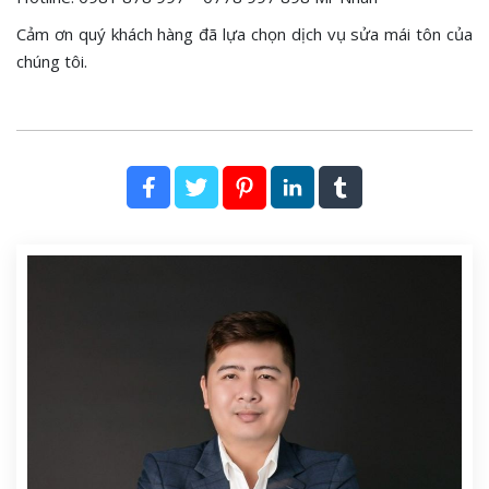
Cảm ơn quý khách hàng đã lựa chọn dịch vụ sửa mái tôn của
chúng tôi.