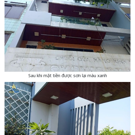
Sau khi mặt tiền được sơn lại màu xanh