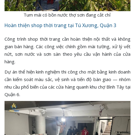
Tum mái có bồn nước thợ sơn đang cắt chỉ
Hoàn thiện shop thời trang tại Tú Xương, Quận 3
Công trình shop thời trang cần hoàn thiện nội thất và không
gian bán hàng. Các công việc chính gồm mài tường, xử lý vết
nứt, sơn nước và sơn sàn theo yêu cầu vận hành của cửa
hàng.
Dự án thể hiện kinh nghiệm thi công cho mặt bằng kinh doanh
cần kiểm soát màu sắc, vệ sinh và tiến độ bàn giao — nhóm
nhu cầu phổ biến của các cửa hàng quanh khu chợ Bình Tây tại
Quận 6.