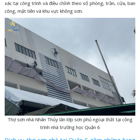
xác tại công trình và điều chỉnh theo số phòng, trần, cửa, ban
công, mặt tiền và khu vực không sơn.
Thợ sơn nhà Nhân Thủy lăn lớp sơn phủ ngoại thất tại công
trình nhà trường học Quận 6