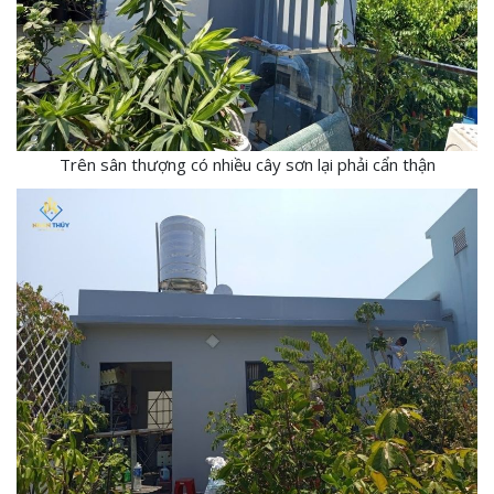
Trên sân thượng có nhiều cây sơn lại phải cẩn thận