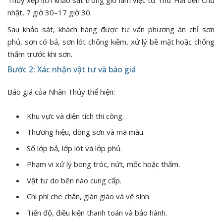
nhật, 7 giờ 30–17 giờ 30.
Sau khảo sát, khách hàng được tư vấn phương án chỉ sơn
phủ, sơn có bả, sơn lót chống kiềm, xử lý bề mặt hoặc chống
thấm trước khi sơn.
Bước 2: Xác nhận vật tư và báo giá
Báo giá của Nhân Thủy thể hiện:
Khu vực và diện tích thi công.
Thương hiệu, dòng sơn và mã màu.
Số lớp bả, lớp lót và lớp phủ.
Phạm vi xử lý bong tróc, nứt, mốc hoặc thấm.
Vật tư do bên nào cung cấp.
Chi phí che chắn, giàn giáo và vệ sinh.
Tiến độ, điều kiện thanh toán và bảo hành.