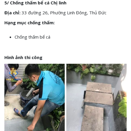
5/ Chống thấm bể cá Chị linh
Địa chỉ:
33 đường 26, Phường Linh Đông, Thủ Đức
Hạng mục chống thấm:
Chống thấm bể cá
Hình ảnh thi công