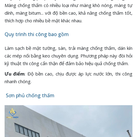
Màng chống thấm có nhiều loại như màng khò nóng, màng tự
dính, màng bitum... với độ bền cao, khả năng chống thấm tốt,
thích hợp cho nhiều bề mặt khác nhau.
Quy trình thi công bao gồm
Làm sạch bề mặt tường, sàn, trải màng chống thấm, dán kín
các mép nối bằng keo chuyên dụng. Phương pháp này đòi hỏi
kỹ thuật thi công cẩn thận để đảm bảo hiệu quả chống thấm.
Ưu điểm
: Độ bền cao, chịu được áp lực nước lớn, thi công
nhanh chóng.
Sơn phủ chống thấm