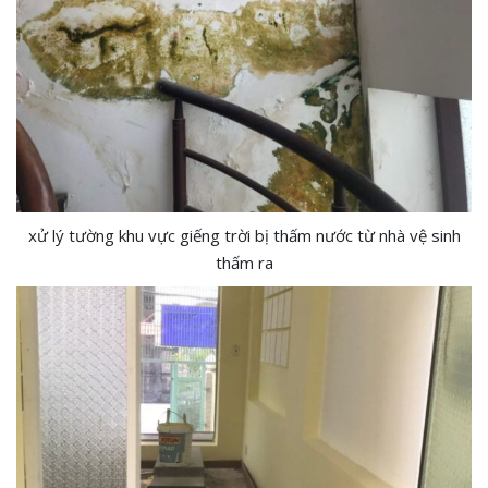
xử lý tường khu vực giếng trời bị thấm nước từ nhà vệ sinh
thấm ra