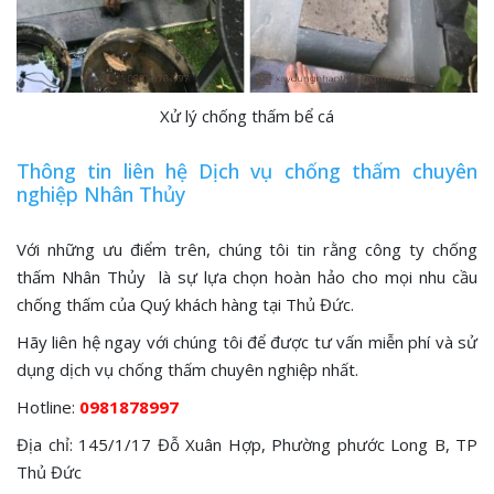
Xử lý chống thấm bể cá
Thông tin liên hệ Dịch vụ chống thấm chuyên
nghiệp Nhân Thủy
Với những ưu điểm trên, chúng tôi tin rằng công ty chống
thấm Nhân Thủy là sự lựa chọn hoàn hảo cho mọi nhu cầu
chống thấm của Quý khách hàng tại Thủ Đức.
Hãy liên hệ ngay với chúng tôi để được tư vấn miễn phí và sử
dụng dịch vụ chống thấm chuyên nghiệp nhất.
Hotline:
0981878997
Địa chỉ: 145/1/17 Đỗ Xuân Hợp, Phường phước Long B, TP
Thủ Đức