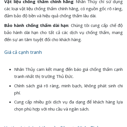
Vật liệu chống thấm chính hãng
: Nhân Thủy chỉ sử dụng
các loại vật liệu chống thấm chính hãng, có nguồn gốc rõ ràng,
đảm bảo độ bền và hiệu quả chống thấm lâu dài.
Bảo hành chống thấm dài hạn
: Chúng tôi cung cấp chế độ
bảo hành dài hạn cho tất cả các dịch vụ chống thấm, mang
đến sự an tâm tuyệt đối cho khách hàng.
Giá cả cạnh tranh
Nhân Thủy cam kết mang đến báo giá chống thấm cạnh
tranh nhất thị trường Thủ Đức.
Chính sách giá rõ ràng, minh bạch, không phát sinh chi
phí.
Cung cấp nhiều gói dịch vụ đa dạng để khách hàng lựa
chọn phù hợp với nhu cầu và ngân sách.