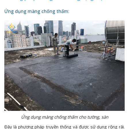
Ứng dụng màng chống thấm:
Ứng dụng màng chống thấm cho tường, sàn
Đây là phương pháp truyền thống và được sử dụng rộng rãi.