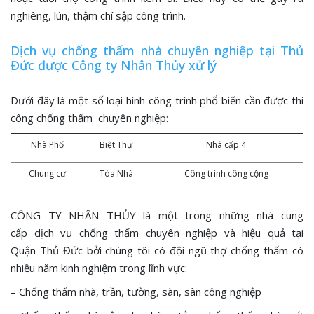
nghiêng, lún, thậm chí sập công trình.
Dịch vụ chống thấm nhà chuyên nghiệp tại Thủ
Đức được Công ty Nhân Thủy xử lý
Dưới đây là một số loại hình công trình phổ biến cần được thi
công chống thấm chuyên nghiệp:
Nhà Phố
Biệt Thự
Nhà cấp 4
Chung cư
Tòa Nhà
Công trình công cộng
CÔNG TY NHÂN THỦY là một trong những nhà cung
cấp dịch vụ chống thấm chuyên nghiệp và hiệu quả tại
Quận Thủ Đức bởi chúng tôi có đội ngũ thợ chống thấm có
nhiều năm kinh nghiệm trong lĩnh vực:
– Chống thấm nhà, trần, tường, sàn, sàn công nghiệp