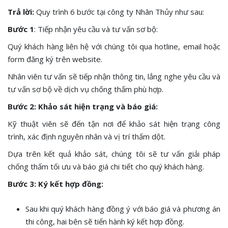
Trả lời:
Quy trình 6 bước tại công ty Nhân Thủy như sau:
Bước 1
: Tiếp nhận yêu cầu và tư vấn sơ bộ:
Quý khách hàng liên hệ với chúng tôi qua hotline, email hoặc
form đăng ký trên website.
Nhân viên tư vấn sẽ tiếp nhận thông tin, lắng nghe yêu cầu và
tư vấn sơ bộ về dịch vụ chống thấm phù hợp.
Bước 2: Khảo sát hiện trạng và báo giá:
Kỹ thuật viên sẽ đến tận nơi để khảo sát hiện trạng công
trình, xác định nguyên nhân và vị trí thấm dột.
Dựa trên kết quả khảo sát, chúng tôi sẽ tư vấn giải pháp
chống thấm tối ưu và báo giá chi tiết cho quý khách hàng.
Bước 3: Ký kết hợp đồng:
Sau khi quý khách hàng đồng ý với báo giá và phương án
thi công, hai bên sẽ tiến hành ký kết hợp đồng.