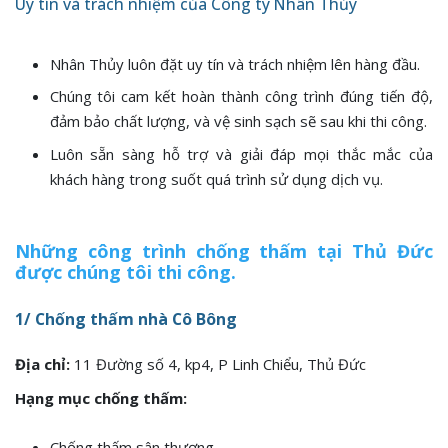
Uy tín và trách nhiệm của Công ty Nhân Thủy
Nhân Thủy luôn đặt uy tín và trách nhiệm lên hàng đầu.
Chúng tôi cam kết hoàn thành công trình đúng tiến độ,
đảm bảo chất lượng, và vệ sinh sạch sẽ sau khi thi công.
Luôn sẵn sàng hỗ trợ và giải đáp mọi thắc mắc của
khách hàng trong suốt quá trình sử dụng dịch vụ.
Những công trình chống thấm tại Thủ Đức
được chúng tôi thi công.
1/ Chống thấm nhà Cô Bông
Địa chỉ:
11 Đường số 4, kp4, P Linh Chiểu, Thủ Đức
Hạng mục chống thấm:
Chống thấm sân thượng