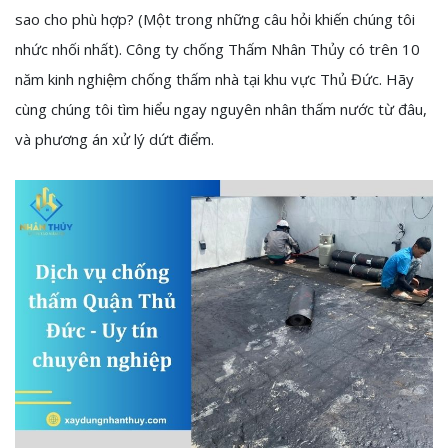
sao cho phù hợp? (Một trong những câu hỏi khiến chúng tôi
nhức nhối nhất). Công ty chống Thấm Nhân Thủy có trên 10
năm kinh nghiệm chống thấm nhà tại khu vực Thủ Đức. Hãy
cùng chúng tôi tìm hiểu ngay nguyên nhân thấm nước từ đâu,
và phương án xử lý dứt điểm.