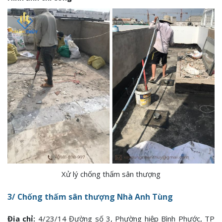
Xử lý chống thấm sân thượng
3/ Chống thấm sân thượng Nhà Anh Tùng
Địa chỉ:
4/23/14 Đường số 3, Phường hiệp Bình Phước, TP