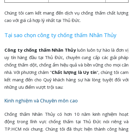
Chúng tôi cam kết mang đến dịch vụ chống thấm chất lượng
cao với giá cả hợp lý nhất tại Thủ Đức.
Tại sao chọn công ty chống thấm Nhân Thủy
Công ty chống thấm Nhân Thủy
luôn luôn tự hào là đơn vị
uy tín hàng đầu tại Thủ Đức, chuyên cung cấp các giải pháp
chống thấm dột, chống ẩm hiệu quả và bền vững cho mọi căn
nhà. Với phương châm "
Chất lượng là Uy tín
", chúng tôi cam
kết mang đến cho Quý khách hàng sự hài lòng tuyệt đối với
những ưu điểm vượt trội sau:
Kinh nghiệm và Chuyên môn cao
Chống thấm Nhân Thủy có hơn 10 năm kinh nghiệm hoạt
động trong lĩnh vực chống thấm tại Thủ Đức nói riêng và
TP.HCM nói chung. Chúng tôi đã thực hiện thành công hàng