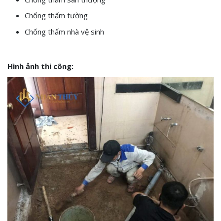
Chống thấm tường
Chống thấm nhà vệ sinh
Hình ảnh thi công: