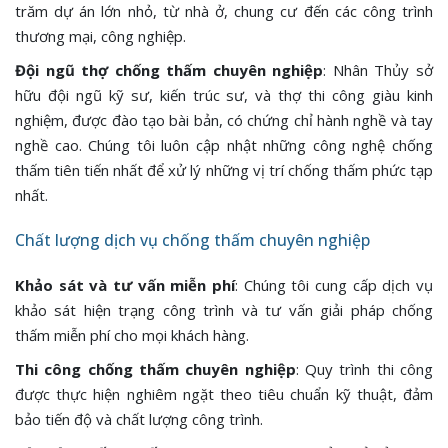
trăm dự án lớn nhỏ, từ nhà ở, chung cư đến các công trình
thương mại, công nghiệp.
Đội ngũ thợ chống thấm chuyên nghiệp
: Nhân Thủy sở
hữu đội ngũ kỹ sư, kiến trúc sư, và thợ thi công giàu kinh
nghiệm, được đào tạo bài bản, có chứng chỉ hành nghề và tay
nghề cao. Chúng tôi luôn cập nhật những công nghệ chống
thấm tiên tiến nhất để xử lý những vị trí chống thấm phức tạp
nhất.
Chất lượng dịch vụ chống thấm chuyên nghiệp
Khảo sát và tư vấn miễn phí
: Chúng tôi cung cấp dịch vụ
khảo sát hiện trạng công trình và tư vấn giải pháp chống
thấm miễn phí cho mọi khách hàng.
Thi công chống thấm chuyên nghiệp
: Quy trình thi công
được thực hiện nghiêm ngặt theo tiêu chuẩn kỹ thuật, đảm
bảo tiến độ và chất lượng công trình.