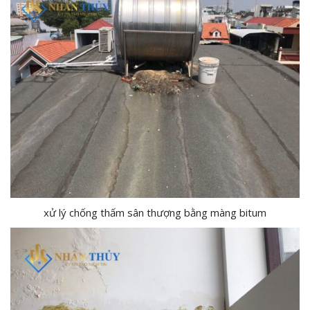
xử lý chống thấm sân thượng bằng màng bitum