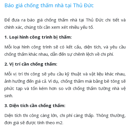
Báo giá chống thấm nhà tại Thủ Đức
Để đưa ra báo giá chống thấm nhà tại Thủ Đức chi tiết và
chính xác, chúng tôi cần xem xét nhiều yếu tố.
1. Loại hình công trình bị thấm:
Mỗi loại hình công trình sẽ có kết cấu, diện tích, và yêu cầu
chống thấm khác nhau, dẫn đến sự chênh lệch về chi phí.
2. Vị trí cần chống thấm:
Mỗi vị trí thi công sẽ yêu cầu kỹ thuật và vật liệu khác nhau,
ảnh hưởng đến giá cả. Ví dụ, chống thấm mái bằng bê tông sẽ
phức tạp và tốn kém hơn so với chống thấm tường nhà vệ
sinh.
3. Diện tích cần chống thấm:
Diện tích thi công càng lớn, chi phí càng thấp. Thông thường,
đơn giá sẽ được tính theo m2.