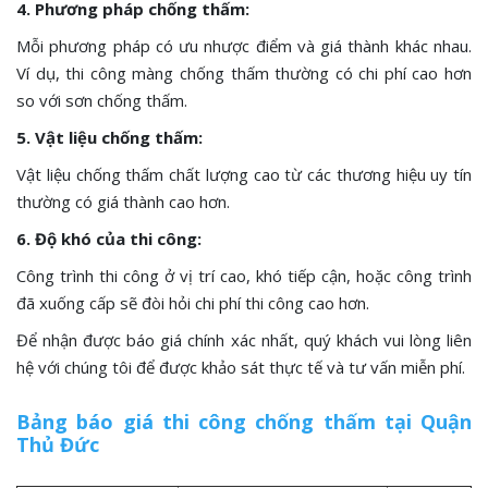
4. Phương pháp chống thấm:
Mỗi phương pháp có ưu nhược điểm và giá thành khác nhau.
Ví dụ, thi công màng chống thấm thường có chi phí cao hơn
so với sơn chống thấm.
5. Vật liệu chống thấm:
Vật liệu chống thấm chất lượng cao từ các thương hiệu uy tín
thường có giá thành cao hơn.
6. Độ khó của thi công:
Công trình thi công ở vị trí cao, khó tiếp cận, hoặc công trình
đã xuống cấp sẽ đòi hỏi chi phí thi công cao hơn.
Để nhận được báo giá chính xác nhất, quý khách vui lòng liên
hệ với chúng tôi để được khảo sát thực tế và tư vấn miễn phí.
Bảng báo giá thi công chống thấm tại Quận
Thủ Đức