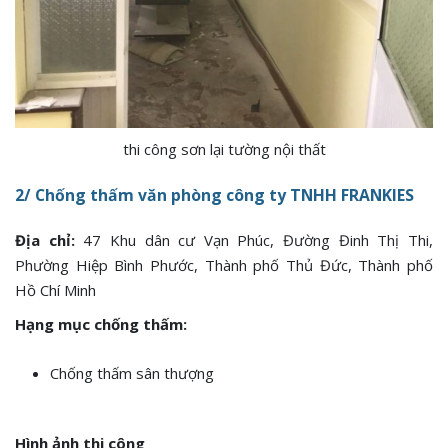
thi công sơn lại tường nội thất
2/ Chống thấm văn phòng công ty TNHH FRANKIES
Địa chỉ:
47 Khu dân cư Vạn Phúc, Đường Đinh Thị Thi,
Phường Hiệp Bình Phước, Thành phố Thủ Đức, Thành phố
Hồ Chí Minh
Hạng mục chống thấm:
Chống thấm sân thượng
Hình ảnh thi công