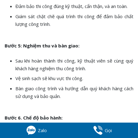
Đảm bảo thi công đúng kỹ thuật, cẩn thận, và an toàn.
Giám sát chặt chẽ quá trình thi công để đảm bảo chất
lượng công trình.
Bước 5: Nghiệm thu và bàn giao:
Sau khi hoàn thành thi công, kỹ thuật viên sẽ cùng quý
khách hàng nghiệm thu công trình.
Vệ sinh sạch sẽ khu vực thi công.
Bàn giao công trình và hướng dẫn quý khách hàng cách
sử dụng và bảo quản.
Bước 6. Chế độ bảo hành:
Zalo
Gọi
Cung cấp chế độ bảo hành dài hạn cho dịch vụ chống