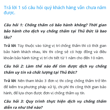
Trả lời 1 số câu hỏi quý khách hàng vẫn chưa nắm
được.
Câu hỏi 1: Chống thấm có bảo hành không? Thời gian
bảo hành cho dịch vụ chống thấm tại Thủ Đức là bao
lâu?
Trả lời
: Tùy thuộc vào từng vị trí chống thấm thì có thời gian
bảo hành khách nhau, khi thi công sẻ có hợp đồng và điều
khoản bảo hành từng vị trí chi tiết từ 1 năm cho đến 10 năm.
Câu hỏi 2: Làm thế nào để tìm được dịch vụ chống
thấm uy tín và chất lượng tại Thủ Đức?
Trả lời
: Nên tham khảo 3 đơn vị thi công chống thấm trở lên
để kiểm tra phương pháp xử lý, chi phí thi công thời gian bảo
hành, để lựa chọn được đơn vị chống thấm uy tín.
Câu hỏi 3: Quy trình thực hiện dịch vụ chống thấm
diễn ra như thế nào?