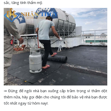
sắc, tăng tính thẩm mỹ.
⇒ Đừng để ngôi nhà bạn xuống cấp trầm trọng vì thấm dột
thêm nữa, hãy gọi điện cho chúng tôi để bảo vệ nhà bạn được
tốt nhất ngay từ hôm nay!.