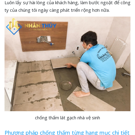
Luôn lấy sự hài lòng của khách hàng, làm bước ngoặt để công
ty của chúng tôi ngày càng phát triển rộng hơn nữa.
chống thấm lát gạch nhà vệ sinh
Phương pháp chống thấm từng hạng mục chi tiết