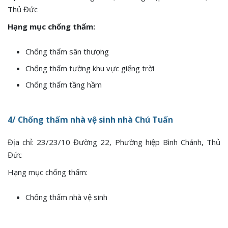
Thủ Đức
Hạng mục chống thấm:
Chống thấm sân thượng
Chống thấm tường khu vực giếng trời
Chống thấm tầng hầm
4/ Chống thấm nhà vệ sinh nhà Chú Tuấn
Địa chỉ: 23/23/10 Đường 22, Phường hiệp Bình Chánh, Thủ
Đức
Hạng mục chống thấm:
Chống thấm nhà vệ sinh