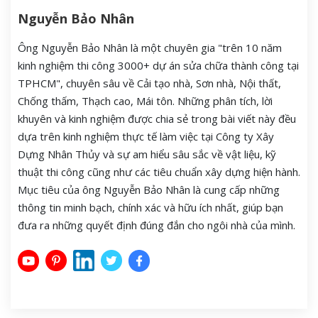
Nguyễn Bảo Nhân
Ông Nguyễn Bảo Nhân là một chuyên gia "trên 10 năm
kinh nghiệm thi công 3000+ dự án sửa chữa thành công tại
TPHCM", chuyên sâu về Cải tạo nhà, Sơn nhà, Nội thất,
Chống thấm, Thạch cao, Mái tôn. Những phân tích, lời
khuyên và kinh nghiệm được chia sẻ trong bài viết này đều
dựa trên kinh nghiệm thực tế làm việc tại Công ty Xây
Dựng Nhân Thủy và sự am hiểu sâu sắc về vật liệu, kỹ
thuật thi công cũng như các tiêu chuẩn xây dựng hiện hành.
Mục tiêu của ông Nguyễn Bảo Nhân là cung cấp những
thông tin minh bạch, chính xác và hữu ích nhất, giúp bạn
đưa ra những quyết định đúng đắn cho ngôi nhà của mình.