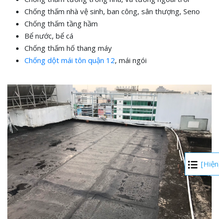
Chống thấm nhà vệ sinh, ban công, sân thượng, Seno
Chống thấm tầng hầm
Bể nước, bể cá
Chống thấm hố thang máy
Chống dột mái tôn quận 12
, mái ngói
[Hiện