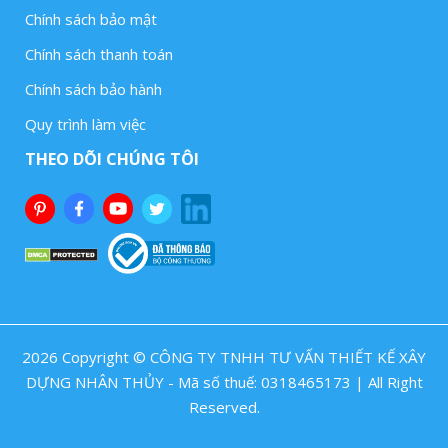
Chính sách bảo mật
Chính sách thanh toán
Chính sách bảo hành
Quy trình làm việc
THEO DÕI CHÚNG TÔI
2026 Copyright © CÔNG TY TNHH TƯ VẤN THIẾT KẾ XÂY
DỰNG NHÂN THỦY - Mã số thuế: 0318465173 | All Right
Reserved.