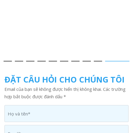
ĐẶT CÂU HỎI CHO CHÚNG TÔI
Email của bạn sẽ không được hiển thị không khai. Các trường
hợp bắt buộc được đánh dấu *