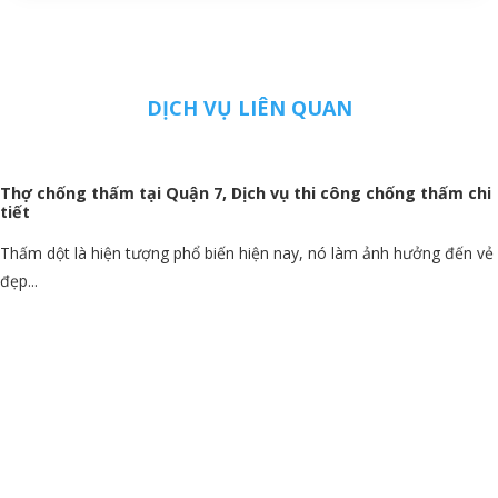
DỊCH VỤ LIÊN QUAN
Thợ chống thấm tại Quận 7, Dịch vụ thi công chống thấm chi
tiết
Thấm dột là hiện tượng phổ biến hiện nay, nó làm ảnh hưởng đến vẻ
đẹp...