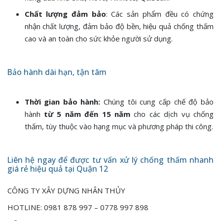
Chất lượng đảm bảo
: Các sản phẩm đều có chứng
nhận chất lượng, đảm bảo độ bền, hiệu quả chống thấm
cao và an toàn cho sức khỏe người sử dụng.
Bảo hành dài hạn, tận tâm
Thời gian bảo hành:
Chúng tôi cung cấp chế độ bảo
hành
từ 5 năm đến 15 năm
cho các dịch vụ chống
thấm, tùy thuộc vào hạng mục và phương pháp thi công.
Liên hệ ngay để được tư vấn xử lý chống thấm nhanh
giá rẻ hiệu quả tại Quận 12
CÔNG TY XÂY DỰNG NHÂN THỦY
HOTLINE: 0981 878 997 – 0778 997 898