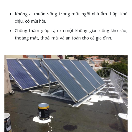
Không ai muốn sống trong một ngôi nhà ẩm thấp, khó
chịu, có mùi hôi.
Chống thấm giúp tạo ra một không gian sống khô ráo,
thoáng mát, thoải mái và an toàn cho cả gia đình.