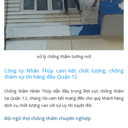
xử lý chống thấm tường nứt
Công ty Nhân Thủy cam kết chất lượng, chống
thấm uy tín hàng đầu Quận 12
Chống thấm Nhân Thủy dẫn đầu trong lĩnh vực chống thấm
tại Quận 12, chúng tôi cam kết mang đến cho quý khách hàng
dịch vụ chất lượng cao với sự uy tín tuyệt đối.
Đội ngũ thợ chống thấm chuyên nghiệp