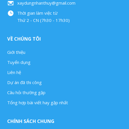
xaydungnhanthuy@gmail.com
Thời gian làm việc từ
Thứ 2 - CN (7h30 - 17h30)
VỀ CHÚNG TÔI
Giới thiệu
Tuyển dụng
Liên hệ
Dự án đã thi công
Câu hỏi thường gặp
Tổng hợp bài viết hay gặp nhất
CHÍNH SÁCH CHUNG