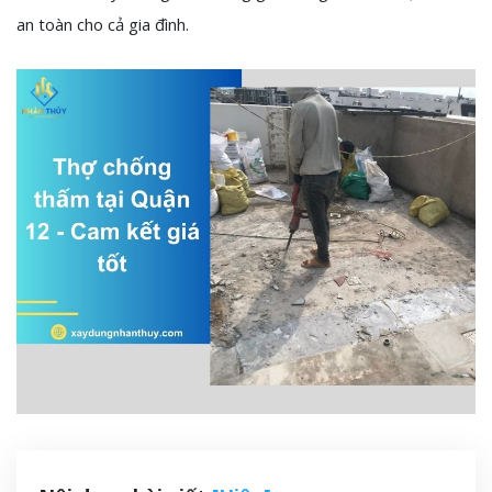
an toàn cho cả gia đình.