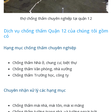
thợ chống thấm chuyên nghiệp tại quận 12
Dịch vụ chống thấm Quận 12 của chúng tôi gồm
có
Hạng mục chống thấm chuyên nghiệp
Chống thấm Nhà ở, chung cư, biệt thự
Chống thấm Văn phòng, nhà xưởng
Chống thấm Trường học, công ty
Chuyên nhận xử lý các hạng mục
Chống thấm mái nhà, mái tôn, mái xi măng
Chống thấm tường trong nhà, và tường ngoài trời