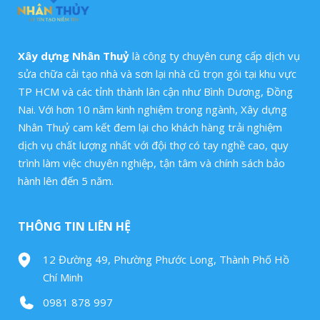
Xây dựng Nhân Thuỷ
là công ty chuyên cung cấp dịch vụ
sửa chữa cải tạo nhà và sơn lại nhà cũ trọn gói tại khu vực
TP HCM và các tỉnh thành lân cận như Bình Dương, Đồng
Nai. Với hơn 10 năm kinh nghiệm trong ngành, Xây dựng
Nhân Thuỷ cam kết đem lại cho khách hàng trải nghiệm
dịch vụ chất lượng nhất với đội thợ có tay nghề cao, quy
trình làm việc chuyên nghiệp, tận tâm và chính sách bảo
hành lên đến 5 năm.
THÔNG TIN LIÊN HỆ
12 Đường 49, Phường Phước Long, Thành Phố Hồ
Chí Minh
0981 878 997