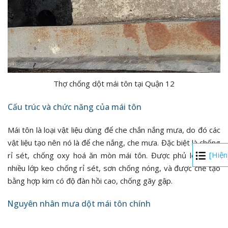
Thợ chống dột mái tôn tại Quận 12
Cấu trúc và chức năng của mái tôn
Mái tôn là loại vật liệu dùng để che chắn nắng mưa, do đó các
vật liệu tạo nên nó là để che nắng, che mưa. Đặc biệt là chống
[Hiện
rỉ sét, chống oxy hoá ăn mòn mái tôn. Được phủ lên bằng
nhiều lớp keo chống rỉ sét, sơn chống nóng, và được chế tạo
bằng hợp kim có độ đàn hồi cao, chống gãy gập.
Nguyên nhân mưa dột mái tôn chính