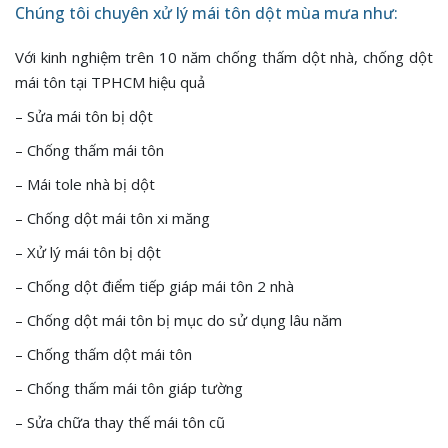
Chúng tôi chuyên xử lý mái tôn dột mùa mưa như:
Với kinh nghiệm trên 10 năm chống thấm dột nhà, chống dột
mái tôn tại TPHCM hiệu quả
– Sửa mái tôn bị dột
– Chống thấm mái tôn
– Mái tole nhà bị dột
– Chống dột mái tôn xi măng
– Xử lý mái tôn bị dột
– Chống dột điểm tiếp giáp mái tôn 2 nhà
– Chống dột mái tôn bị mục do sử dụng lâu năm
– Chống thấm dột mái tôn
– Chống thấm mái tôn giáp tường
– Sửa chữa thay thế mái tôn cũ