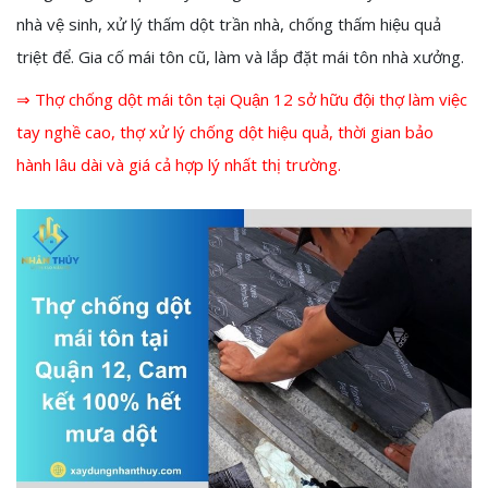
nhà vệ sinh, xử lý thấm dột trần nhà, chống thấm hiệu quả
triệt để. Gia cố mái tôn cũ, làm và lắp đặt mái tôn nhà xưởng.
⇒ Thợ chống dột mái tôn tại Quận 12 sở hữu đội thợ làm việc
tay nghề cao, thợ xử lý chống dột hiệu quả, thời gian bảo
hành lâu dài và giá cả hợp lý nhất thị trường.