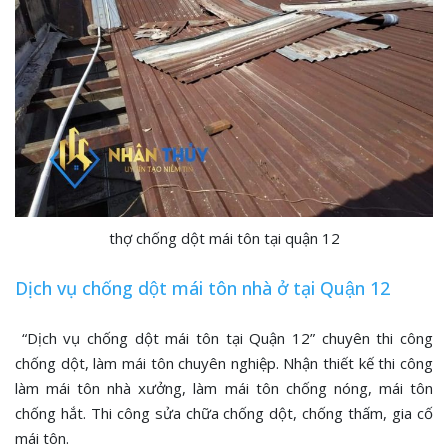
thợ chống dột mái tôn tại quận 12
Dịch vụ chống dột mái tôn nhà ở tại Quận 12
“Dịch vụ chống dột mái tôn tại Quận 12” chuyên thi công
chống dột, làm mái tôn chuyên nghiệp. Nhận thiết kế thi công
làm mái tôn nhà xưởng, làm mái tôn chống nóng, mái tôn
chống hắt. Thi công sửa chữa chống dột, chống thấm, gia cố
mái tôn.