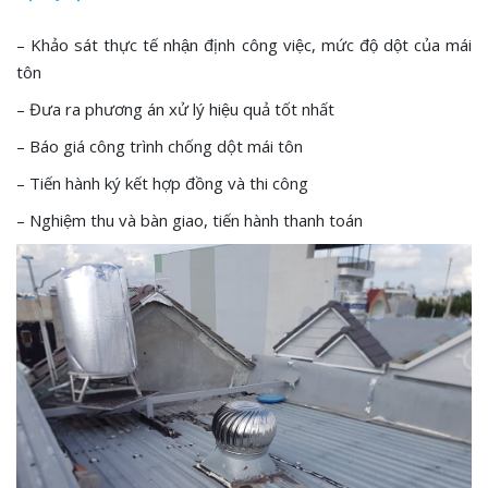
– Khảo sát thực tế nhận định công việc, mức độ dột của mái
tôn
– Đưa ra phương án xử lý hiệu quả tốt nhất
– Báo giá công trình chống dột mái tôn
– Tiến hành ký kết hợp đồng và thi công
– Nghiệm thu và bàn giao, tiến hành thanh toán