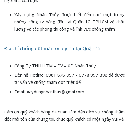
ngôi nhà của bạn.
Xây dựng Nhân Thủy được biết đến như một trong
những công ty hàng đầu tại Quận 12 TPHCM về chất
lượng và tác phong thi công về lĩnh vực chống thấm.
Địa chỉ chống dột mái tôn uy tín tại Quận 12
Công Ty TNHH TM – DV – XD Nhân Thủy
Liên hệ Hotline: 0981 878 997 – 0778 997 898 để được
tư vấn về chống thấm dột triệt để.
Email: xaydungnhanthuy@gmai.com
Cảm ơn quý khách hàng đã quan tâm đến dịch vụ chống thấm
dột mái tôn của chúng tôi, chúc quý khách có một ngày vui vẻ.