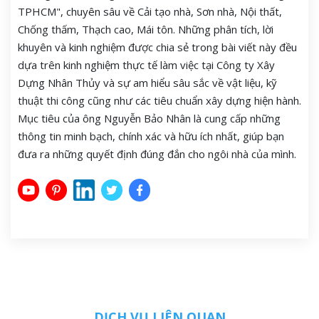
TPHCM", chuyên sâu về Cải tạo nhà, Sơn nhà, Nội thất,
Chống thấm, Thạch cao, Mái tôn. Những phân tích, lời
khuyên và kinh nghiệm được chia sẻ trong bài viết này đều
dựa trên kinh nghiệm thực tế làm việc tại Công ty Xây
Dựng Nhân Thủy và sự am hiểu sâu sắc về vật liệu, kỹ
thuật thi công cũng như các tiêu chuẩn xây dựng hiện hành.
Mục tiêu của ông Nguyễn Bảo Nhân là cung cấp những
thông tin minh bạch, chính xác và hữu ích nhất, giúp bạn
đưa ra những quyết định đúng đắn cho ngôi nhà của mình.
DỊCH VỤ LIÊN QUAN