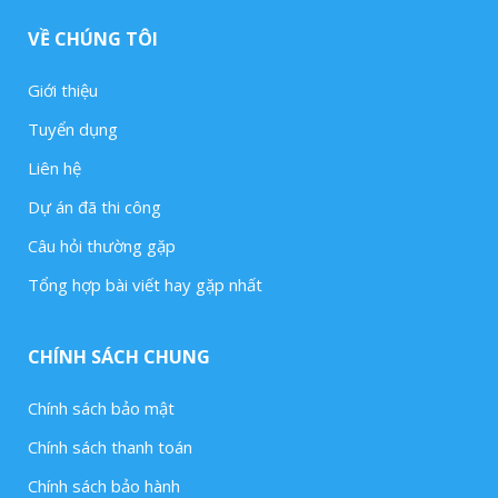
VỀ CHÚNG TÔI
Giới thiệu
Tuyển dụng
Liên hệ
Dự án đã thi công
Câu hỏi thường gặp
Tổng hợp bài viết hay gặp nhất
CHÍNH SÁCH CHUNG
Chính sách bảo mật
Chính sách thanh toán
Chính sách bảo hành