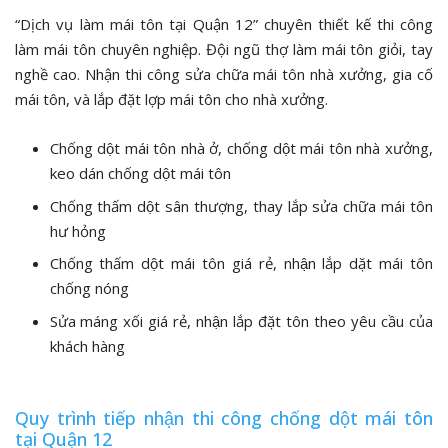
“Dịch vụ làm mái tôn tại Quận 12” chuyên thiết kế thi công
làm mái tôn chuyên nghiệp. Đội ngũ thợ làm mái tôn giỏi, tay
nghề cao. Nhận thi công sửa chữa mái tôn nhà xưởng, gia cố
mái tôn, và lắp đặt lợp mái tôn cho nhà xưởng.
Chống dột mái tôn nhà ở, chống dột mái tôn nhà xưởng,
keo dán chống dột mái tôn
Chống thấm dột sân thượng, thay lắp sửa chữa mái tôn
hư hỏng
Chống thấm dột mái tôn giá rẻ, nhận lắp dặt mái tôn
chống nóng
Sửa máng xối giá rẻ, nhận lắp đặt tôn theo yêu cầu của
khách hàng
Quy trình tiếp nhận thi công chống dột mái tôn
tại Quận 12