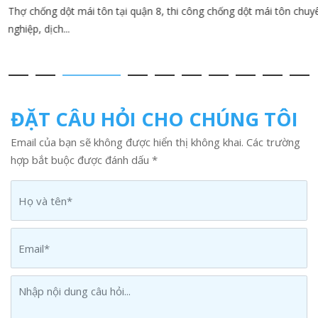
Thợ chống dột mái tôn tại quận 8, thi công chống dột mái tôn chuyên
nghiệp, dịch...
ĐẶT CÂU HỎI CHO CHÚNG TÔI
Email của bạn sẽ không được hiển thị không khai. Các trường
hợp bắt buộc được đánh dấu *