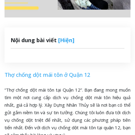
Nội dung bài viết
[Hiện]
Thợ chống dột mái tôn ở Quận 12
“Thợ chống dột mái tôn tại Quận 12”. Bạn đang mong muốn
tìm một nơi cung cấp dịch vụ chống dột mái tôn hiệu quả
nhất, giá cả hợp lý. Xây Dựng Nhân Thủy sẽ là nơi bạn có thể
gửi gắm niềm tin và sự tin tưởng. Chúng tôi luôn đưa tới dịch
vụ chống dột triệt để nhất, sử dụng các phương pháp tiên
tiến nhất. Đến với dịch vụ chống dột mái tôn tại quận 12, bạn
sẽ cảm thấy hài lòng và ưng ý.