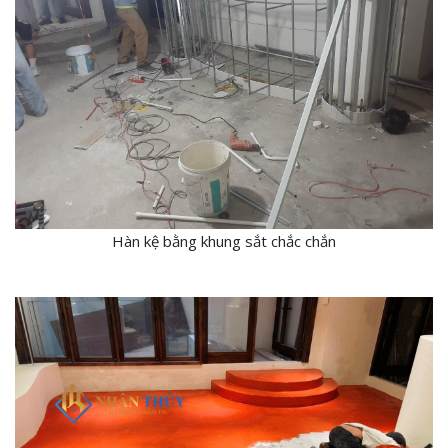
Hàn kệ bằng khung sắt chắc chắn