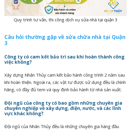
Quy trình tư vấn, thi công dịch vụ sửa nhà tại quận 3
Câu hỏi thường gặp về sửa chữa nhà tại Quận
3
Công ty có cam kết bảo trì sau khi hoàn thành công
việc không?
Xây dựng Nhân Thủy cam kết bảo hành công trình 2 năm sau
khi hoàn thiện. Ngoài ra, các vật tư được sử dụng đều là chính
hãng, có đầy đủ tem và quy định bảo hành từ nhà sản xuất.
Đội ngũ của công ty có bao gồm những chuyên gia
chuyên nghiệp về xây dựng, điện, nước, và các lĩnh
vực khác không?
Đội ngũ của Nhân Thủy đều là những chuyên gia hàng đầu