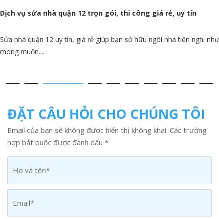
Dịch vụ sửa nhà quận 12 trọn gói, thi công giá rẻ, uy tín
Sửa nhà quận 12 uy tín, giá rẻ giúp bạn sở hữu ngôi nhà tiện nghi như
mong muốn....
ĐẶT CÂU HỎI CHO CHÚNG TÔI
Email của bạn sẽ không được hiển thị không khai. Các trường
hợp bắt buộc được đánh dấu *