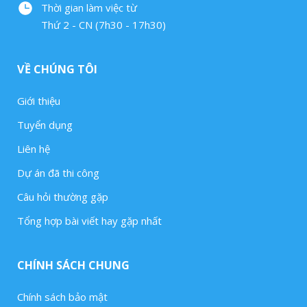
Thời gian làm việc từ
Thứ 2 - CN (7h30 - 17h30)
VỀ CHÚNG TÔI
Giới thiệu
Tuyển dụng
Liên hệ
Dự án đã thi công
Câu hỏi thường gặp
Tổng hợp bài viết hay gặp nhất
CHÍNH SÁCH CHUNG
Chính sách bảo mật