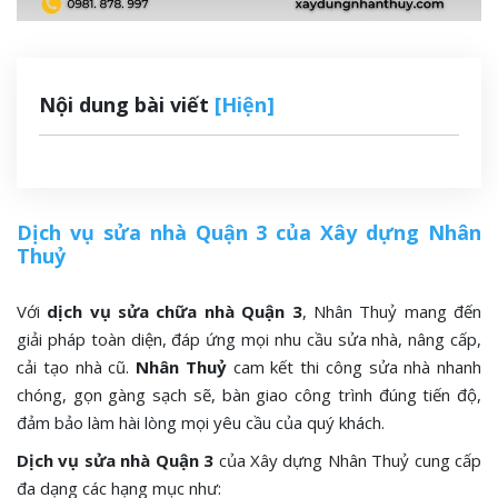
Nội dung bài viết
[Hiện]
Dịch vụ sửa nhà Quận 3 của Xây dựng Nhân
Thuỷ
Với
dịch vụ sửa chữa nhà Quận 3
, Nhân Thuỷ mang đến
giải pháp toàn diện, đáp ứng mọi nhu cầu sửa nhà, nâng cấp,
cải tạo nhà cũ.
Nhân Thuỷ
cam kết thi công sửa nhà nhanh
chóng, gọn gàng sạch sẽ, bàn giao công trình đúng tiến độ,
đảm bảo làm hài lòng mọi yêu cầu của quý khách.
Dịch vụ sửa nhà Quận 3
của Xây dựng Nhân Thuỷ cung cấp
đa dạng các hạng mục như: