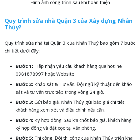
Hình ảnh công trình sau khi hoàn thiện
Quy trình sửa nhà Quận 3 của Xây dựng Nhân
Thủy?
Quy trình sửa nhà tại Quận 3 của Nhân Thuỷ bao gồm 7 bước
chi tiết dưới đây:
Bước 1:
Tiếp nhận yêu cầu khách hàng qua hotline
0981878997 hoặc Website
Bước 2:
Khảo sát & Tư vấn. Đội ngũ kỹ thuật đến khảo
sát và tư vấn trực tiếp trong vòng 24 giờ.
Bước 3:
Gửi báo giá. Nhân Thủy gửi báo giá chi tiết,
khách hàng xem xét và điều chỉnh nếu cần.
Bước 4:
Ký hợp đồng. Sau khi chốt báo giá, khách hàng
ký hợp đồng và đặt cọc tại văn phòng.
Bước 5:
Thi công. Đội thi công của Nhân Thủy triển khai