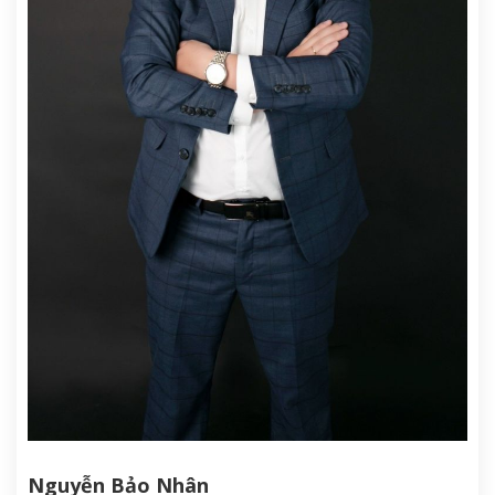
Nguyễn Bảo Nhân