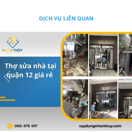
DỊCH VỤ LIÊN QUAN