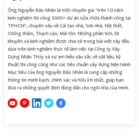
Ông Nguyễn Bảo Nhân là một chuyên gia "trên 10 năm
kinh nghiệm thi công 3000+ dự án sửa chữa thành công tại
TPHCM", chuyên sâu về Cải tạo nhà, Sơn nhà, Nội thất,
Chống thấm, Thạch cao, Mái tôn. Những phân tích, lời
khuyên và kinh nghiệm được chia sẻ trong bài viết này đều
dựa trên kinh nghiệm thực tế làm việc tại Công ty Xây
Dựng Nhân Thủy và sự am hiểu sâu sắc về vật liệu, kỹ
thuật thi công cũng như các tiêu chuẩn xây dựng hiện hành.
Mục tiêu của ông Nguyễn Bảo Nhân là cung cấp những
thông tin minh bạch, chính xác và hữu ích nhất, giúp bạn
đưa ra những quyết định đúng đắn cho ngôi nhà của mình.