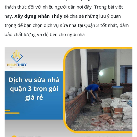
thách thức đối với nhiều người dân nơi đây. Trong bài viết
này,
Xây dựng Nhân Thủy
sẽ chia sẻ những lưu ý quan
trọng để bạn chọn dịch vụ sửa nhà tại Quận 3 tốt nhất, đảm
bảo chất lượng và độ bền cho ngôi nhà.