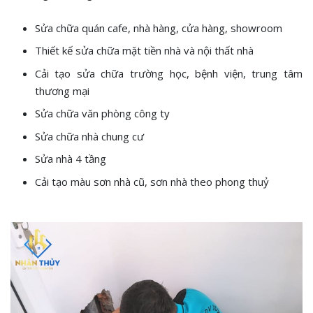
Sửa chữa quán cafe, nhà hàng, cửa hàng, showroom
Thiết kế sửa chữa mặt tiền nhà và nội thất nhà
Cải tạo sửa chữa trường học, bệnh viện, trung tâm
thương mại
Sửa chữa văn phòng công ty
Sửa chữa nhà chung cư
Sửa nhà 4 tầng
Cải tạo màu sơn nhà cũ, sơn nhà theo phong thuỷ