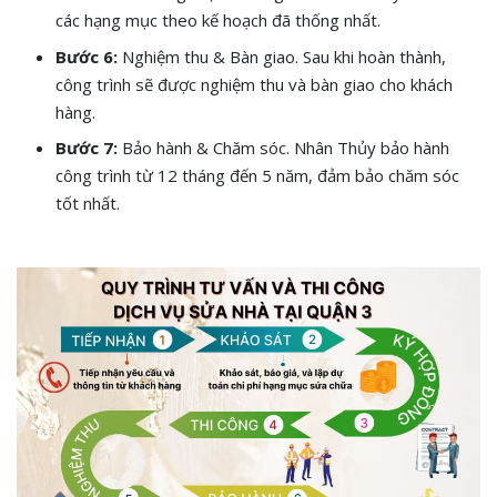
các hạng mục theo kế hoạch đã thống nhất.
Bước 6:
Nghiệm thu & Bàn giao. Sau khi hoàn thành,
công trình sẽ được nghiệm thu và bàn giao cho khách
hàng.
Bước 7:
Bảo hành & Chăm sóc. Nhân Thủy bảo hành
công trình từ 12 tháng đến 5 năm, đảm bảo chăm sóc
tốt nhất.